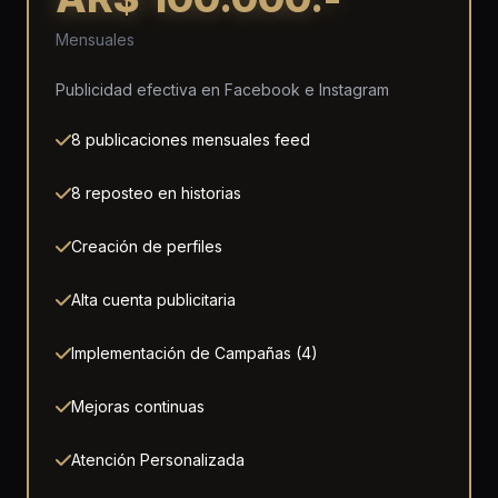
Mensuales
Publicidad efectiva en Facebook e Instagram
8 publicaciones mensuales feed
8 reposteo en historias
Creación de perfiles
Alta cuenta publicitaria
Implementación de Campañas (4)
Mejoras continuas
Atención Personalizada