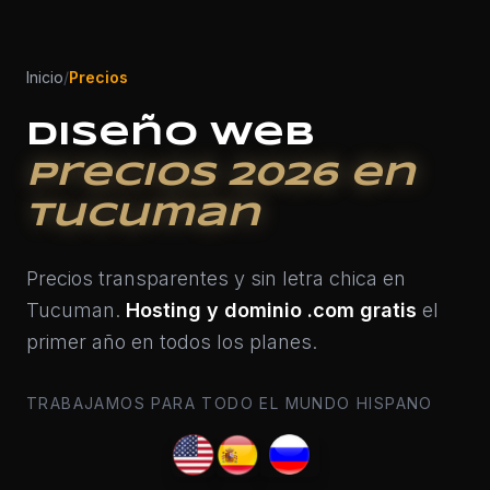
Inicio
/
Precios
Diseño Web
Precios 2026 en
Tucuman
Precios transparentes y sin letra chica en
Tucuman.
Hosting y dominio .com gratis
el
primer año en todos los planes.
TRABAJAMOS PARA TODO EL MUNDO HISPANO