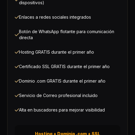
dispositivos)
Enlaces a redes sociales integrados
Botón de WhatsApp flotante para comunicación
directa
Hosting GRATIS durante el primer año
Certificado SSL GRATIS durante el primer año
Dominio .com GRATIS durante el primer año
Servicio de Correo profesional incluido
Alta en buscadores para mejorar visibilidad
Hosting + Dominio .com + SSL