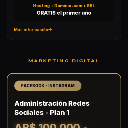
Hosting + Dominio .com + SSL
GRATIS el primer año
Más información
MARKETING DIGITAL
FACEBOOK - INSTAGRAM
Administración Redes
Sociales - Plan 1
AR$ 100.000.-