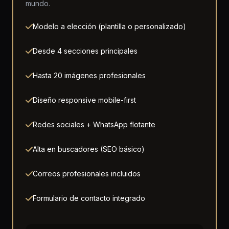
mundo.
Modelo a elección (plantilla o personalizado)
Desde 4 secciones principales
Hasta 20 imágenes profesionales
Diseño responsive mobile-first
Redes sociales + WhatsApp flotante
Alta en buscadores (SEO básico)
Correos profesionales incluidos
Formulario de contacto integrado