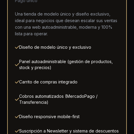
Pago único
Una tienda de modelo único y diseño exclusivo,
ideal para negocios que desean escalar sus ventas
con una web autoadministrable, moderna y 100%
lista para operar.
Diseño de modelo único y exclusivo
Panel autoadministrable (gestión de productos,
stock y precios)
Carrito de compras integrado
Cobros automatizados (MercadoPago /
Transferencia)
Diseño responsive mobile-first
Suscripción a Newsletter y sistema de descuentos