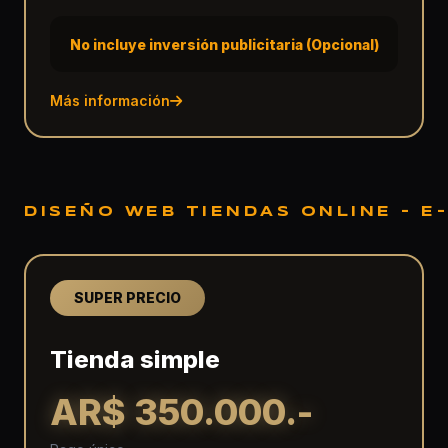
No incluye inversión publicitaria (Opcional)
Más información
DISEÑO WEB TIENDAS ONLINE - 
SUPER PRECIO
Tienda simple
AR$ 350.000.-