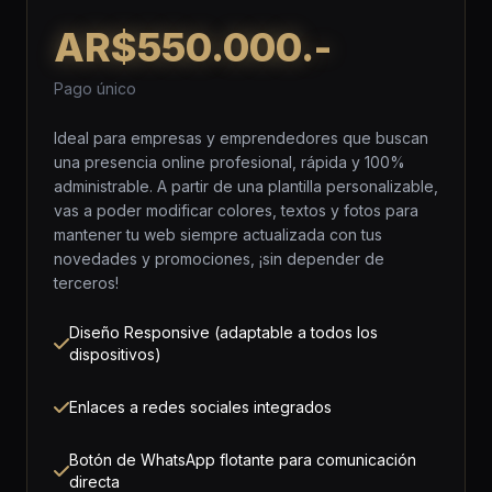
AR$550.000.-
Pago único
Ideal para empresas y emprendedores que buscan
una presencia online profesional, rápida y 100%
administrable. A partir de una plantilla personalizable,
vas a poder modificar colores, textos y fotos para
mantener tu web siempre actualizada con tus
novedades y promociones, ¡sin depender de
terceros!
Diseño Responsive (adaptable a todos los
dispositivos)
Enlaces a redes sociales integrados
Botón de WhatsApp flotante para comunicación
directa