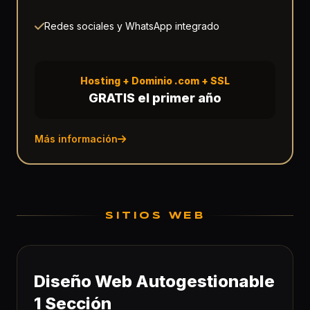
Redes sociales y WhatsApp integrado
Hosting + Dominio .com + SSL
GRATIS el primer año
Más información
SITIOS WEB
Diseño Web Autogestionable
1 Sección