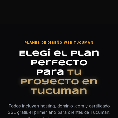
PLANES DE DISEÑO WEB TUCUMAN
Elegí el plan
perfecto
para
tu
proyecto en
Tucuman
Todos incluyen hosting, dominio .com y certificado
SSL gratis el primer año para clientes de Tucuman.