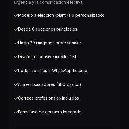
urgencia y la comunicación efectiva.
Modelo a elección (plantilla o personalizado)
Desde 6 secciones principales
Hasta 20 imágenes profesionales
Diseño responsive mobile-first
Redes sociales + WhatsApp flotante
Alta en buscadores (SEO básico)
Correos profesionales incluidos
Formulario de contacto integrado