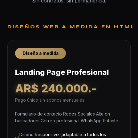
Sin contratos, sin permanencia.
DISEÑOS WEB A MEDIDA EN HTML
Diseño a medida
Landing Page Profesional
AR$ 240.000.-
Pago único sin abonos mensuales
Formulario de contacto Redes Sociales Alta en
buscadores Correo profesional WhatsApp flotante
Diseño Responsive (adaptable a todos los