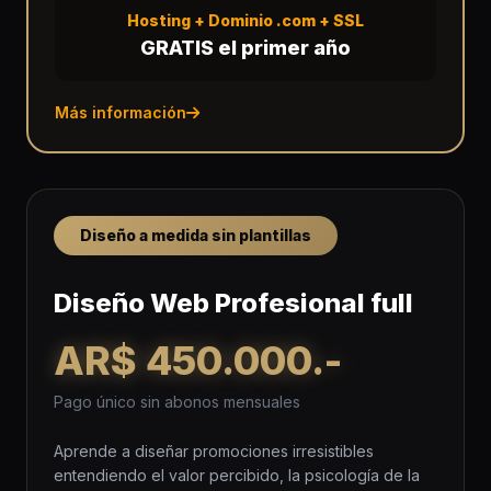
Hosting + Dominio .com + SSL
GRATIS el primer año
Más información
Diseño a medida sin plantillas
Diseño Web Profesional full
AR$ 450.000.-
Pago único sin abonos mensuales
Aprende a diseñar promociones irresistibles
entendiendo el valor percibido, la psicología de la