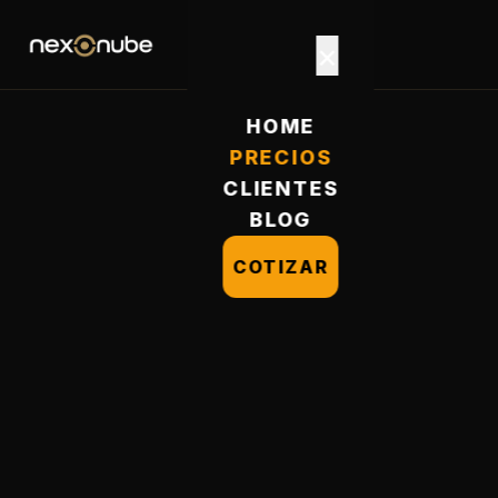
×
HOME
PRECIOS
CLIENTES
BLOG
COTIZAR