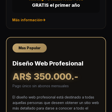
GRATIS el primer año
Más información
Mas Popular
Diseño Web Profesional
AR$ 350.000.-
Pago único sin abonos mensuales
El diseño web profesional está destinado a todas
aquellas personas que deseen obtener un sitio web
más detallado para darse a conocer a todo el