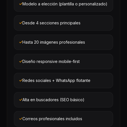
Modelo a elección (plantilla o personalizado)
Desde 4 secciones principales
Hasta 20 imágenes profesionales
Diseño responsive mobile-first
Redes sociales + WhatsApp flotante
Alta en buscadores (SEO básico)
Correos profesionales incluidos