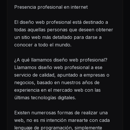
Presencia profesional en internet
El diseño web profesional está destinado a
todas aquellas personas que deseen obtener
un sitio web más detallado para darse a
conocer a todo el mundo.
¿A qué llamamos diseño web profesional?
Llamamos diseño web profesional a ese
servicio de calidad, apuntado a empresas o
negocios, basado en nuestros años de
experiencia en el mercado web con las
últimas tecnologías digitales.
Existen numerosas formas de realizar una
web, no es mi intención marearte con cada
lenguaje de programación, simplemente