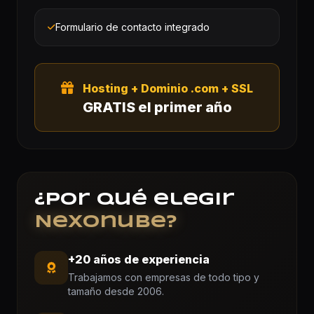
Formulario de contacto integrado
Hosting + Dominio .com + SSL
GRATIS el primer año
¿Por qué elegir
Nexonube?
+20 años de experiencia
Trabajamos con empresas de todo tipo y
tamaño desde 2006.