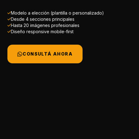
Modelo a elección (plantilla o personalizado)
Desde 4 secciones principales
Hasta 20 imágenes profesionales
Diseño responsive mobile-first
CONSULTÁ AHORA