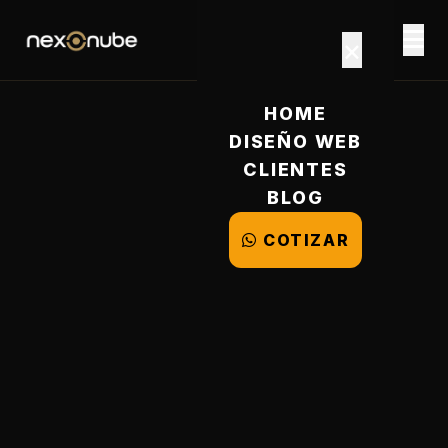
×
HOME
DISEÑO WEB
CLIENTES
BLOG
COTIZAR