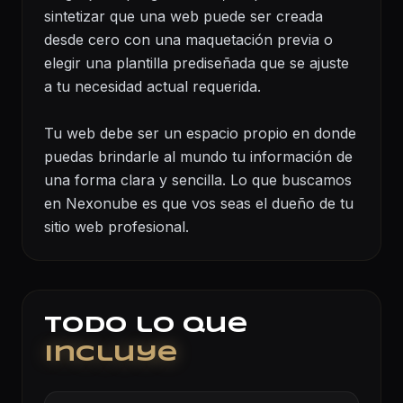
sintetizar que una web puede ser creada
desde cero con una maquetación previa o
elegir una plantilla prediseñada que se ajuste
a tu necesidad actual requerida.
Tu web debe ser un espacio propio en donde
puedas brindarle al mundo tu información de
una forma clara y sencilla. Lo que buscamos
en Nexonube es que vos seas el dueño de tu
sitio web profesional.
Todo lo que
incluye