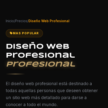
Inicio
/
Precios
/
Diseño Web Profesional
MAS POPULAR
Diseño Web
Profesional
Profesional
El diseño web profesional está destinado a
todas aquellas personas que deseen obtener
un sitio web más detallado para darse a
conocer a todo el mundo.