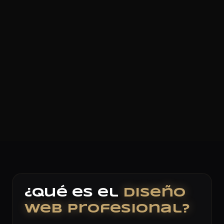
¿Qué es el
Diseño
Web Profesional?