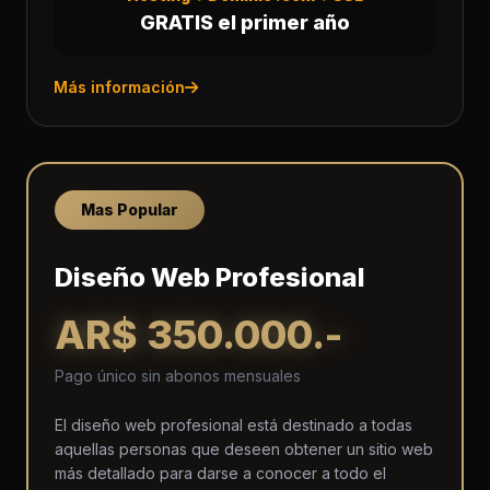
GRATIS el primer año
Más información
Mas Popular
Diseño Web Profesional
AR$ 350.000.-
Pago único sin abonos mensuales
El diseño web profesional está destinado a todas
aquellas personas que deseen obtener un sitio web
más detallado para darse a conocer a todo el