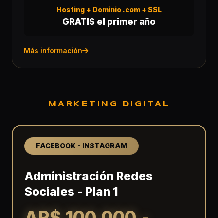
Hosting + Dominio .com + SSL
GRATIS el primer año
Más información
MARKETING DIGITAL
FACEBOOK - INSTAGRAM
Administración Redes
Sociales - Plan 1
AR$ 100.000.-