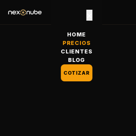
×
HOME
PRECIOS
CLIENTES
BLOG
COTIZAR