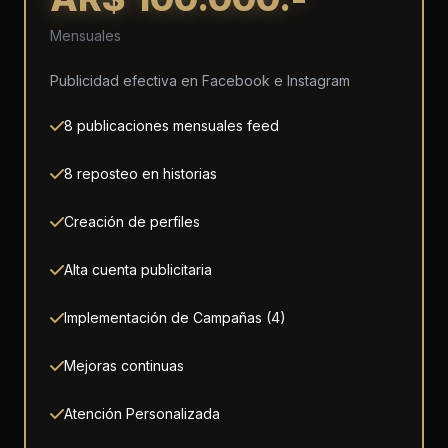
Mensuales
Publicidad efectiva en Facebook e Instagram
8 publicaciones mensuales feed
8 reposteo en historias
Creación de perfiles
Alta cuenta publicitaria
Implementación de Campañas (4)
Mejoras continuas
Atención Personalizada