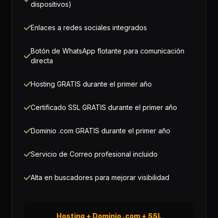
dispositivos)
Enlaces a redes sociales integrados
Botón de WhatsApp flotante para comunicación
directa
Hosting GRATIS durante el primer año
Certificado SSL GRATIS durante el primer año
Dominio .com GRATIS durante el primer año
Servicio de Correo profesional incluido
Alta en buscadores para mejorar visibilidad
Hosting + Dominio .com + SSL