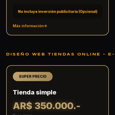
No incluye inversión publicitaria (Opcional)
Más información
DISEÑO WEB TIENDAS ONLINE - 
SUPER PRECIO
Tienda simple
AR$ 350.000.-