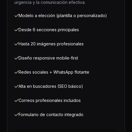
urgencia y la comunicación efectiva.
Modelo a elección (plantilla o personalizado)
Desde 6 secciones principales
Hasta 20 imágenes profesionales
Diseño responsive mobile-first
Redes sociales + WhatsApp flotante
Alta en buscadores (SEO básico)
Correos profesionales incluidos
Formulario de contacto integrado