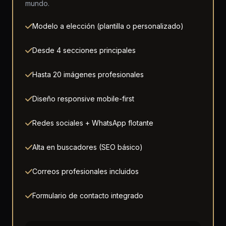
mundo.
Modelo a elección (plantilla o personalizado)
Desde 4 secciones principales
Hasta 20 imágenes profesionales
Diseño responsive mobile-first
Redes sociales + WhatsApp flotante
Alta en buscadores (SEO básico)
Correos profesionales incluidos
Formulario de contacto integrado