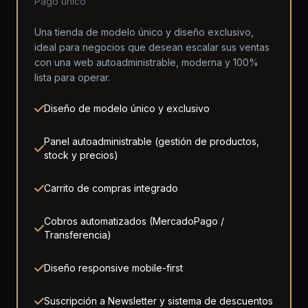
Pago único
Una tienda de modelo único y diseño exclusivo,
ideal para negocios que desean escalar sus ventas
con una web autoadministrable, moderna y 100%
lista para operar.
Diseño de modelo único y exclusivo
Panel autoadministrable (gestión de productos,
stock y precios)
Carrito de compras integrado
Cobros automatizados (MercadoPago /
Transferencia)
Diseño responsive mobile-first
Suscripción a Newsletter y sistema de descuentos