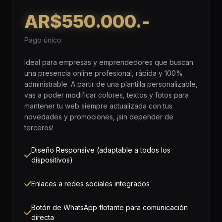
AR$550.000.-
Pago único
Ideal para empresas y emprendedores que buscan
una presencia online profesional, rápida y 100%
administrable. A partir de una plantilla personalizable,
vas a poder modificar colores, textos y fotos para
mantener tu web siempre actualizada con tus
novedades y promociones, ¡sin depender de
terceros!
Diseño Responsive (adaptable a todos los
dispositivos)
Enlaces a redes sociales integrados
Botón de WhatsApp flotante para comunicación
directa