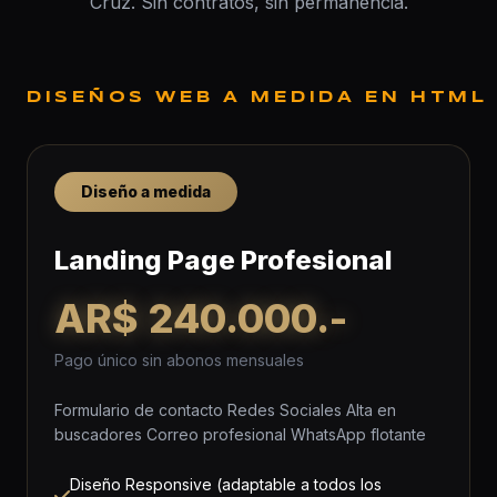
Cruz. Sin contratos, sin permanencia.
DISEÑOS WEB A MEDIDA EN HTML
Diseño a medida
Landing Page Profesional
AR$ 240.000.-
Pago único sin abonos mensuales
Formulario de contacto Redes Sociales Alta en
buscadores Correo profesional WhatsApp flotante
Diseño Responsive (adaptable a todos los