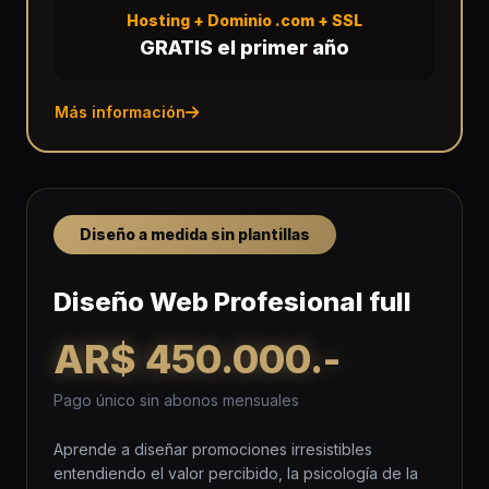
Hosting + Dominio .com + SSL
GRATIS el primer año
Más información
Diseño a medida sin plantillas
Diseño Web Profesional full
AR$ 450.000.-
Pago único sin abonos mensuales
Aprende a diseñar promociones irresistibles
entendiendo el valor percibido, la psicología de la