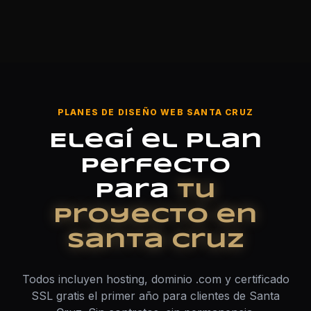
PLANES DE DISEÑO WEB SANTA CRUZ
Elegí el plan
perfecto
para
tu
proyecto en
Santa Cruz
Todos incluyen hosting, dominio .com y certificado
SSL gratis el primer año para clientes de Santa