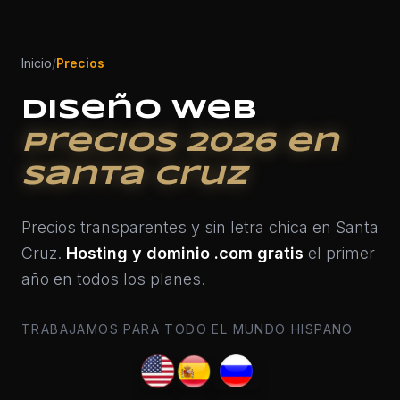
Inicio
/
Precios
Diseño Web
Precios 2026 en
Santa Cruz
Precios transparentes y sin letra chica en Santa
Cruz.
Hosting y dominio .com gratis
el primer
año en todos los planes.
TRABAJAMOS PARA TODO EL MUNDO HISPANO