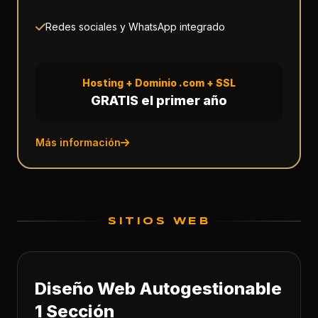
Redes sociales y WhatsApp integrado
Hosting + Dominio .com + SSL
GRATIS el primer año
Más información
SITIOS WEB
Diseño Web Autogestionable
1 Sección