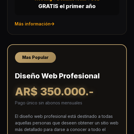
GRATIS el primer año
Más información
Mas Popular
Diseño Web Profesional
AR$ 350.000.-
Pago único sin abonos mensuales
El diseño web profesional está destinado a todas
aquellas personas que deseen obtener un sitio web
más detallado para darse a conocer a todo el