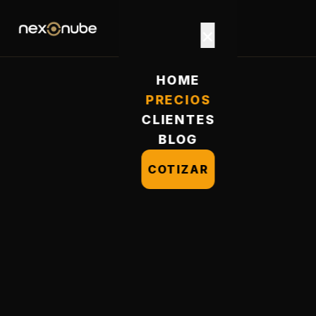
×
HOME
PRECIOS
CLIENTES
BLOG
COTIZAR