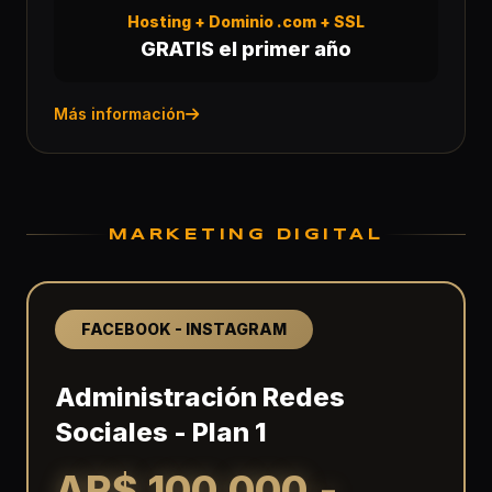
Hosting + Dominio .com + SSL
GRATIS el primer año
Más información
MARKETING DIGITAL
FACEBOOK - INSTAGRAM
Administración Redes
Sociales - Plan 1
AR$ 100.000.-