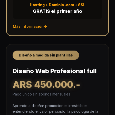
Hosting + Dominio .com + SSL
GRATIS el primer año
Más información
Diseño a medida sin plantillas
Diseño Web Profesional full
AR$ 450.000.-
Pago único sin abonos mensuales
Aprende a diseñar promociones irresistibles
entendiendo el valor percibido, la psicología de la