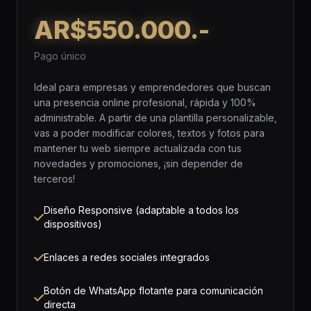
AR$550.000.-
Pago único
Ideal para empresas y emprendedores que buscan
una presencia online profesional, rápida y 100%
administrable. A partir de una plantilla personalizable,
vas a poder modificar colores, textos y fotos para
mantener tu web siempre actualizada con tus
novedades y promociones, ¡sin depender de
terceros!
Diseño Responsive (adaptable a todos los
dispositivos)
Enlaces a redes sociales integrados
Botón de WhatsApp flotante para comunicación
directa