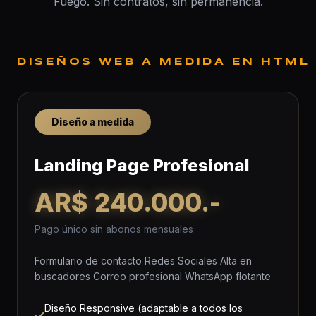
Fuego. Sin contratos, sin permanencia.
DISEÑOS WEB A MEDIDA EN HTML
Diseño a medida
Landing Page Profesional
AR$ 240.000.-
Pago único sin abonos mensuales
Formulario de contacto Redes Sociales Alta en
buscadores Correo profesional WhatsApp flotante
Diseño Responsive (adaptable a todos los