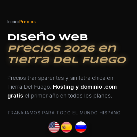
Inicio
/
Precios
Diseño Web
Precios 2026 en
Tierra Del Fuego
Precios transparentes y sin letra chica en
Tierra Del Fuego.
Hosting y dominio .com
gratis
el primer año en todos los planes.
TRABAJAMOS PARA TODO EL MUNDO HISPANO