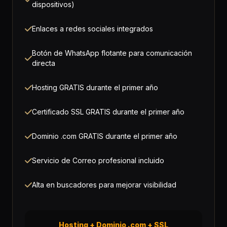
dispositivos)
Enlaces a redes sociales integrados
Botón de WhatsApp flotante para comunicación
directa
Hosting GRATIS durante el primer año
Certificado SSL GRATIS durante el primer año
Dominio .com GRATIS durante el primer año
Servicio de Correo profesional incluido
Alta en buscadores para mejorar visibilidad
Hosting + Dominio .com + SSL