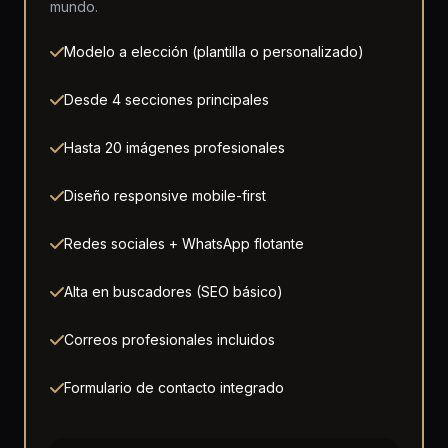
mundo.
Modelo a elección (plantilla o personalizado)
Desde 4 secciones principales
Hasta 20 imágenes profesionales
Diseño responsive mobile-first
Redes sociales + WhatsApp flotante
Alta en buscadores (SEO básico)
Correos profesionales incluidos
Formulario de contacto integrado