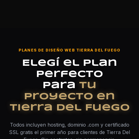
PLANES DE DISEÑO WEB TIERRA DEL FUEGO
Elegí el plan
perfecto
para
tu
proyecto en
Tierra Del Fuego
Todos incluyen hosting, dominio .com y certificado
SSL gratis el primer año para clientes de Tierra Del