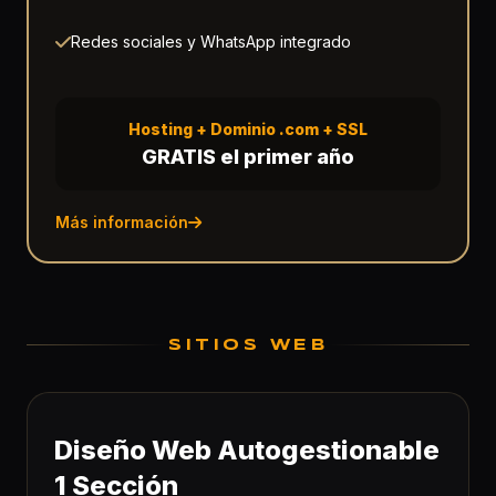
Redes sociales y WhatsApp integrado
Hosting + Dominio .com + SSL
GRATIS el primer año
Más información
SITIOS WEB
Diseño Web Autogestionable
1 Sección