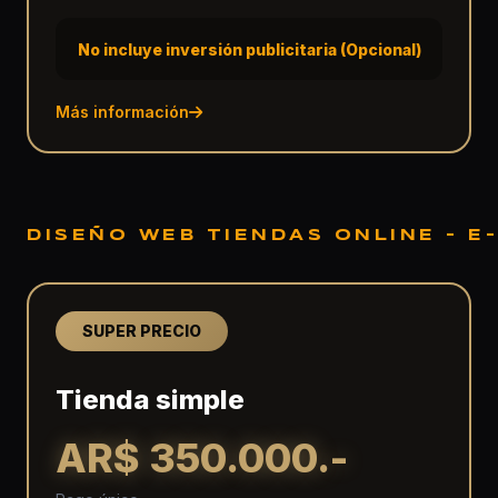
No incluye inversión publicitaria (Opcional)
Más información
DISEÑO WEB TIENDAS ONLINE - 
SUPER PRECIO
Tienda simple
AR$ 350.000.-