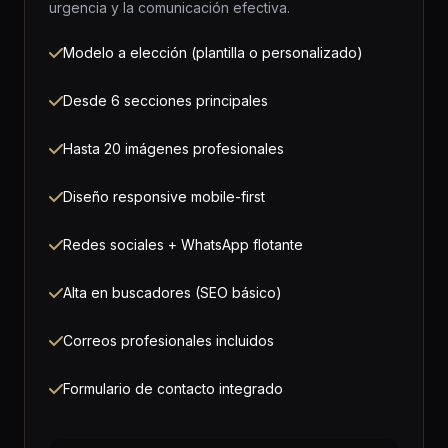
urgencia y la comunicación efectiva.
Modelo a elección (plantilla o personalizado)
Desde 6 secciones principales
Hasta 20 imágenes profesionales
Diseño responsive mobile-first
Redes sociales + WhatsApp flotante
Alta en buscadores (SEO básico)
Correos profesionales incluidos
Formulario de contacto integrado