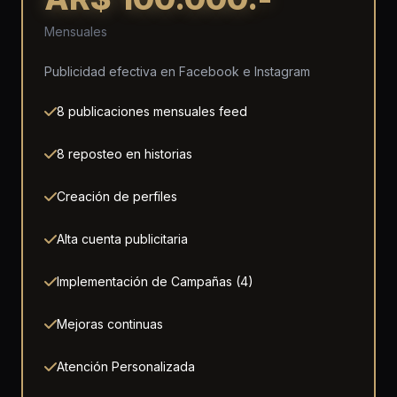
Mensuales
Publicidad efectiva en Facebook e Instagram
8 publicaciones mensuales feed
8 reposteo en historias
Creación de perfiles
Alta cuenta publicitaria
Implementación de Campañas (4)
Mejoras continuas
Atención Personalizada