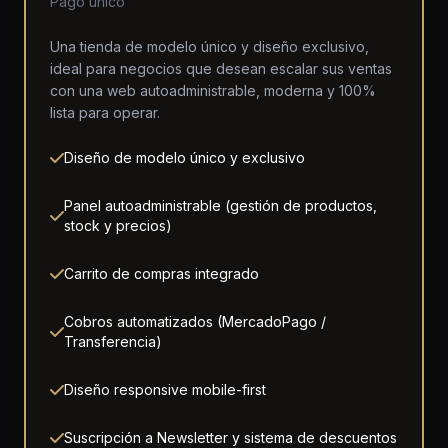
Pago único
Una tienda de modelo único y diseño exclusivo,
ideal para negocios que desean escalar sus ventas
con una web autoadministrable, moderna y 100%
lista para operar.
Diseño de modelo único y exclusivo
Panel autoadministrable (gestión de productos,
stock y precios)
Carrito de compras integrado
Cobros automatizados (MercadoPago /
Transferencia)
Diseño responsive mobile-first
Suscripción a Newsletter y sistema de descuentos