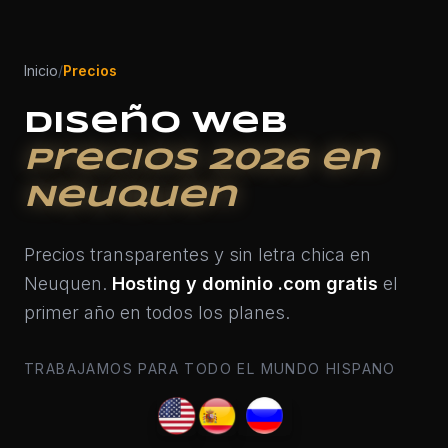
Inicio
/
Precios
Diseño Web
Precios 2026 en
Neuquen
Precios transparentes y sin letra chica en
Neuquen.
Hosting y dominio .com gratis
el
primer año en todos los planes.
TRABAJAMOS PARA TODO EL MUNDO HISPANO