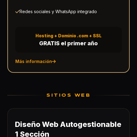
Redes sociales y WhatsApp integrado
Hosting + Dominio .com + SSL
GRATIS el primer año
Más información
SITIOS WEB
Diseño Web Autogestionable
1 Sección