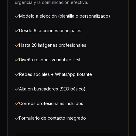
urgencia y la comunicación efectiva.
Modelo a elección (plantilla o personalizado)
Desde 6 secciones principales
Hasta 20 imágenes profesionales
Diseño responsive mobile-first
Redes sociales + WhatsApp flotante
Alta en buscadores (SEO básico)
Correos profesionales incluidos
Formulario de contacto integrado