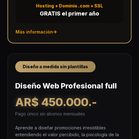
Hosting + Dominio .com + SSL
GRATIS el primer año
Más información
Diseño a medida sin plantillas
Diseño Web Profesional full
AR$ 450.000.-
Pago único sin abonos mensuales
Aprende a diseñar promociones irresistibles
entendiendo el valor percibido, la psicología de la