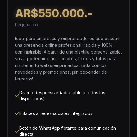
AR$550.000.-
Pago único
Ideal para empresas y emprendedores que buscan
una presencia online profesional, rápida y 100%
administrable. A partir de una plantilla personalizable,
vas a poder modificar colores, textos y fotos para
mantener tu web siempre actualizada con tus
novedades y promociones, ¡sin depender de
terceros!
Diseño Responsive (adaptable a todos los
dispositivos)
Enlaces a redes sociales integrados
Botón de WhatsApp flotante para comunicación
directa