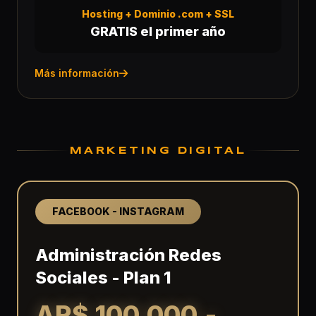
Hosting + Dominio .com + SSL
GRATIS el primer año
Más información
MARKETING DIGITAL
FACEBOOK - INSTAGRAM
Administración Redes
Sociales - Plan 1
AR$ 100.000.-