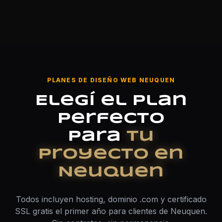
PLANES DE DISEÑO WEB NEUQUEN
Elegí el plan
perfecto
para
tu
proyecto en
Neuquen
Todos incluyen hosting, dominio .com y certificado
SSL gratis el primer año para clientes de Neuquen.