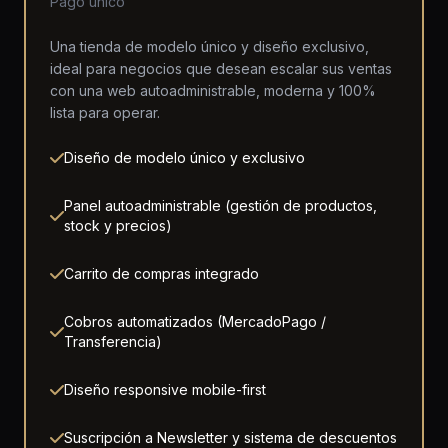
Pago único
Una tienda de modelo único y diseño exclusivo,
ideal para negocios que desean escalar sus ventas
con una web autoadministrable, moderna y 100%
lista para operar.
Diseño de modelo único y exclusivo
Panel autoadministrable (gestión de productos,
stock y precios)
Carrito de compras integrado
Cobros automatizados (MercadoPago /
Transferencia)
Diseño responsive mobile-first
Suscripción a Newsletter y sistema de descuentos