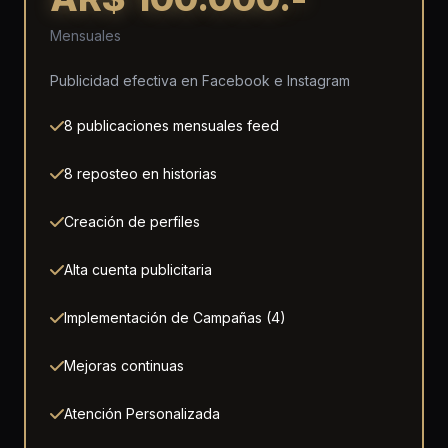
Mensuales
Publicidad efectiva en Facebook e Instagram
8 publicaciones mensuales feed
8 reposteo en historias
Creación de perfiles
Alta cuenta publicitaria
Implementación de Campañas (4)
Mejoras continuas
Atención Personalizada