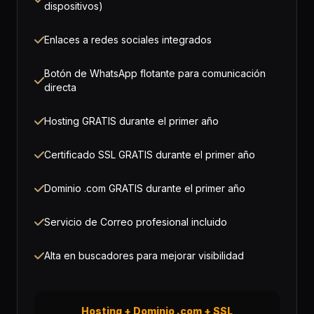
dispositivos)
Enlaces a redes sociales integrados
Botón de WhatsApp flotante para comunicación
directa
Hosting GRATIS durante el primer año
Certificado SSL GRATIS durante el primer año
Dominio .com GRATIS durante el primer año
Servicio de Correo profesional incluido
Alta en buscadores para mejorar visibilidad
Hosting + Dominio .com + SSL