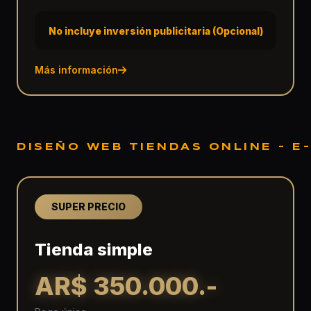
No incluye inversión publicitaria (Opcional)
Más información
DISEÑO WEB TIENDAS ONLINE - 
SUPER PRECIO
Tienda simple
AR$ 350.000.-