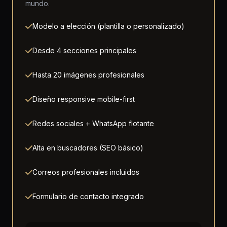
mundo.
Modelo a elección (plantilla o personalizado)
Desde 4 secciones principales
Hasta 20 imágenes profesionales
Diseño responsive mobile-first
Redes sociales + WhatsApp flotante
Alta en buscadores (SEO básico)
Correos profesionales incluidos
Formulario de contacto integrado