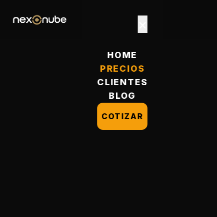
×
HOME
PRECIOS
CLIENTES
BLOG
COTIZAR