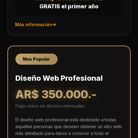
GRATIS el primer año
Más información
Mas Popular
Diseño Web Profesional
AR$ 350.000.-
Pago único sin abonos mensuales
El diseño web profesional está destinado a todas
aquellas personas que deseen obtener un sitio web
más detallado para darse a conocer a todo el