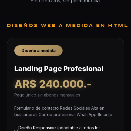
Sin contratos, sin permanencia.
DISEÑOS WEB A MEDIDA EN HTML
Diseño a medida
Landing Page Profesional
AR$ 240.000.-
Pago único sin abonos mensuales
Formulario de contacto Redes Sociales Alta en
buscadores Correo profesional WhatsApp flotante
Diseño Responsive (adaptable a todos los