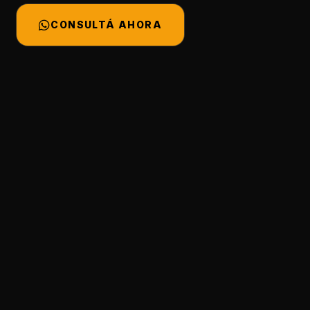
CONSULTÁ AHORA