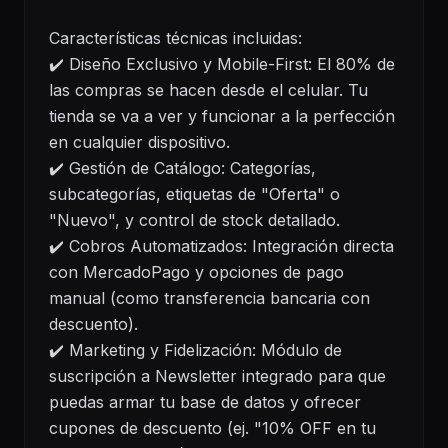
Características técnicas incluidas:
✔️ Diseño Exclusivo y Mobile-First: El 80% de
las compras se hacen desde el celular. Tu
tienda se va a ver y funcionar a la perfección
en cualquier dispositivo.
✔️ Gestión de Catálogo: Categorías,
subcategorías, etiquetas de "Oferta" o
"Nuevo", y control de stock detallado.
✔️ Cobros Automatizados: Integración directa
con MercadoPago y opciones de pago
manual (como transferencia bancaria con
descuento).
✔️ Marketing y Fidelización: Módulo de
suscripción a Newsletter integrado para que
puedas armar tu base de datos y ofrecer
cupones de descuento (ej. "10% OFF en tu