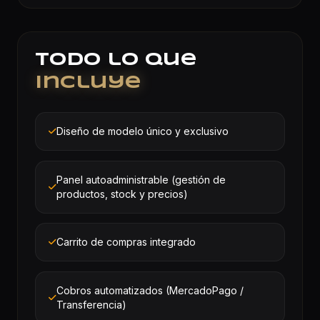
Todo lo que
incluye
Diseño de modelo único y exclusivo
Panel autoadministrable (gestión de
productos, stock y precios)
Carrito de compras integrado
Cobros automatizados (MercadoPago /
Transferencia)