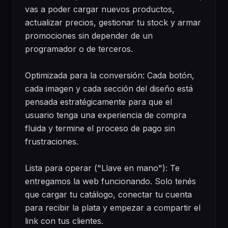
vas a poder cargar nuevos productos,
actualizar precios, gestionar tu stock y armar
promociones sin depender de un
programador o de terceros.
Optimizada para la conversión: Cada botón,
cada imagen y cada sección del diseño está
pensada estratégicamente para que el
usuario tenga una experiencia de compra
fluida y termine el proceso de pago sin
frustraciones.
Lista para operar ("Llave en mano"): Te
entregamos la web funcionando. Solo tenés
que cargar tu catálogo, conectar tu cuenta
para recibir la plata y empezar a compartir el
link con tus clientes.