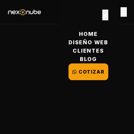
×
HOME
DISEÑO WEB
CLIENTES
BLOG
COTIZAR