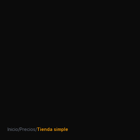
Inicio
/
Precios
/
Tienda simple