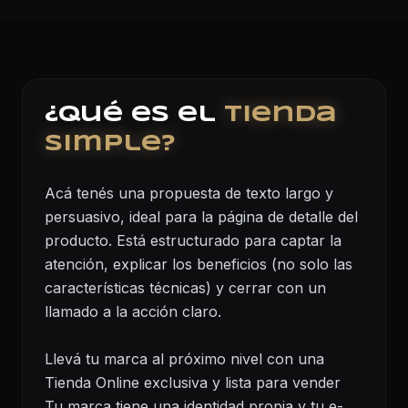
¿Qué es el
Tienda
simple?
Acá tenés una propuesta de texto largo y
persuasivo, ideal para la página de detalle del
producto. Está estructurado para captar la
atención, explicar los beneficios (no solo las
características técnicas) y cerrar con un
llamado a la acción claro.
Llevá tu marca al próximo nivel con una
Tienda Online exclusiva y lista para vender
Tu marca tiene una identidad propia y tu e-