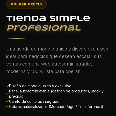
SUPER PRECIO
Tienda simple
Profesional
Una tienda de modelo único y diseño exclusivo,
ideal para negocios que desean escalar sus
ventas con una web autoadministrable,
moderna y 100% lista para operar.
Diseño de modelo único y exclusivo
Panel autoadministrable (gestión de productos, stock y
precios)
Carrito de compras integrado
Cobros automatizados (MercadoPago / Transferencia)