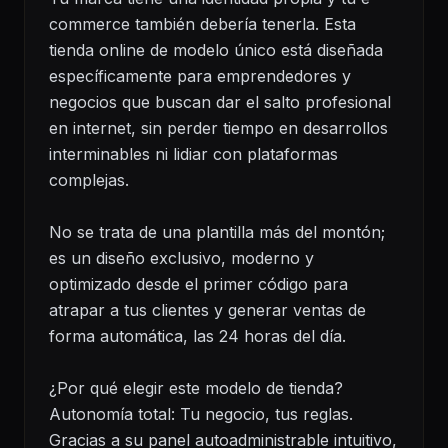
commerce también debería tenerla. Esta
tienda online de modelo único está diseñada
específicamente para emprendedores y
negocios que buscan dar el salto profesional
en internet, sin perder tiempo en desarrollos
interminables ni lidiar con plataformas
complejas.
No se trata de una plantilla más del montón;
es un diseño exclusivo, moderno y
optimizado desde el primer código para
atrapar a tus clientes y generar ventas de
forma automática, las 24 horas del día.
¿Por qué elegir este modelo de tienda?
Autonomía total: Tu negocio, tus reglas.
Gracias a su panel autoadministrable intuitivo,