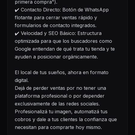
primera compra").
✔️ Contacto Directo: Botón de WhatsApp
flotante para cerrar ventas rápido y
formularios de contacto integrados.
✔️ Velocidad y SEO Básico: Estructura
optimizada para que los buscadores como
Google entiendan de qué trata tu tienda y te
ayuden a posicionar orgánicamente.
El local de tus sueños, ahora en formato
digital.
Dejá de perder ventas por no tener una
plataforma profesional o por depender
exclusivamente de las redes sociales.
Profesionalizá tu imagen, automatizá tus
cobros y dale a tus clientes la confianza que
necesitan para comprarte hoy mismo.