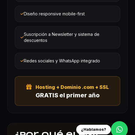
Diseño responsive mobile-first
Suscripción a Newsletter y sistema de
descuentos
Redes sociales y WhatsApp integrado
Hosting + Dominio .com + SSL
GRATIS el primer año
¿Hablamos?